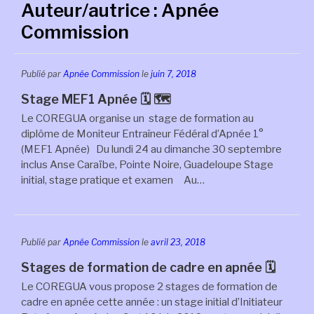
Auteur/autrice :
Apnée
Commission
Publié par
Apnée Commission
le
juin 7, 2018
Stage MEF1 Apnée 🗓 🗺
Le COREGUA organise un stage de formation au
diplôme de Moniteur Entraîneur Fédéral d’Apnée 1°
(MEF1 Apnée) Du lundi 24 au dimanche 30 septembre
inclus Anse Caraïbe, Pointe Noire, Guadeloupe Stage
initial, stage pratique et examen Au…
Publié par
Apnée Commission
le
avril 23, 2018
Stages de formation de cadre en apnée 🗓
Le COREGUA vous propose 2 stages de formation de
cadre en apnée cette année : un stage initial d’Initiateur