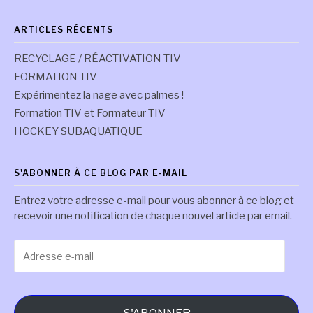
par
commissions
ARTICLES RÉCENTS
RECYCLAGE / RÉACTIVATION TIV
FORMATION TIV
Expérimentez la nage avec palmes !
Formation TIV et Formateur TIV
HOCKEY SUBAQUATIQUE
S'ABONNER À CE BLOG PAR E-MAIL
Entrez votre adresse e-mail pour vous abonner à ce blog et
recevoir une notification de chaque nouvel article par email.
Adresse
e-
mail