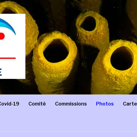
Covid-19
Comité
Commissions
Photos
Carte