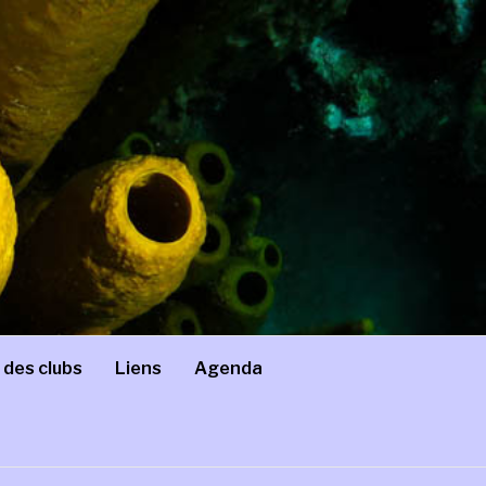
 des clubs
Liens
Agenda