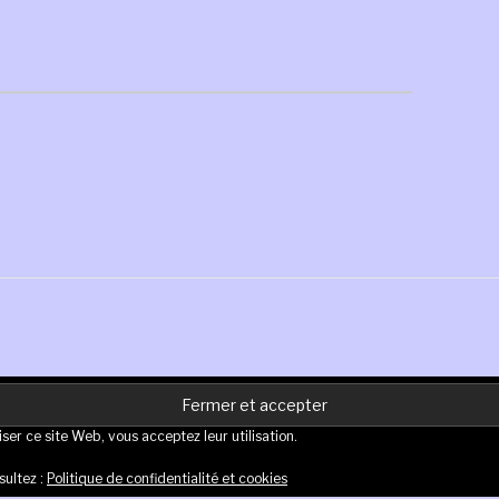
liser ce site Web, vous acceptez leur utilisation.
sultez :
Politique de confidentialité et cookies