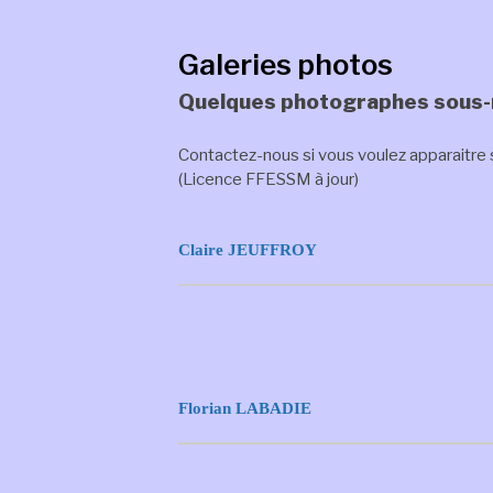
Galeries photos
Quelques photographes sous-
Contactez-nous si vous voulez apparaitre 
(Licence FFESSM à jour)
Claire JEUFFROY
Florian LABADIE