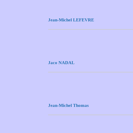
Jean-Michel LEFEVRE
Jaco NADAL
Jean-Michel Thomas