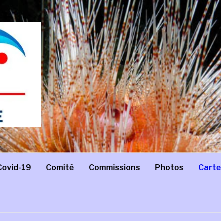
Covid-19
Comité
Commissions
Photos
Carte