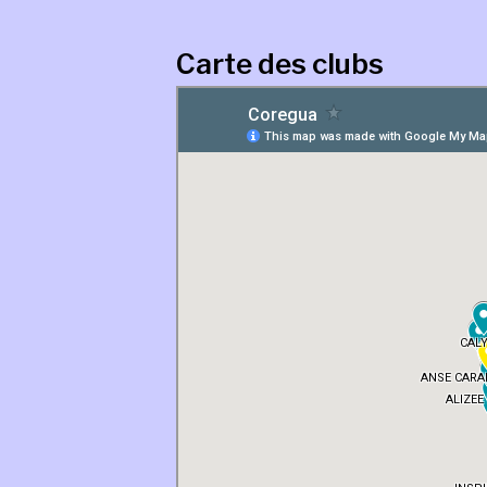
Carte des clubs