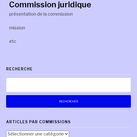
Commission juridique
présentation de la commission
mission
etc
RECHERCHE
Rechercher :
ARTICLES PAR COMMISSIONS
Articles