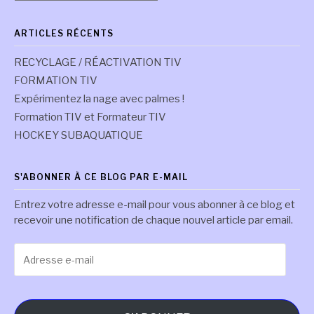
par
commissions
ARTICLES RÉCENTS
RECYCLAGE / RÉACTIVATION TIV
FORMATION TIV
Expérimentez la nage avec palmes !
Formation TIV et Formateur TIV
HOCKEY SUBAQUATIQUE
S'ABONNER À CE BLOG PAR E-MAIL
Entrez votre adresse e-mail pour vous abonner à ce blog et
recevoir une notification de chaque nouvel article par email.
Adresse
e-
mail