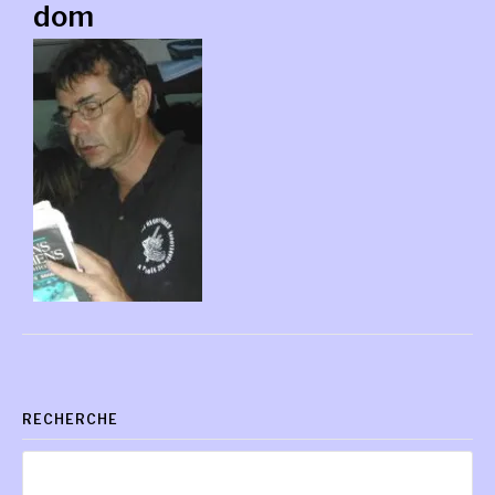
dom
RECHERCHE
Rechercher :