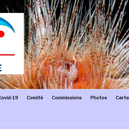
Covid-19
Comité
Commissions
Photos
Carte