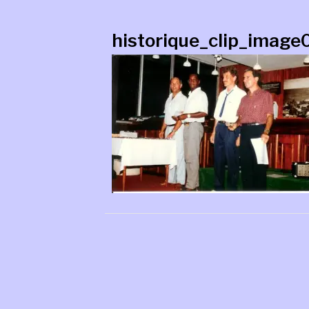
historique_clip_imag