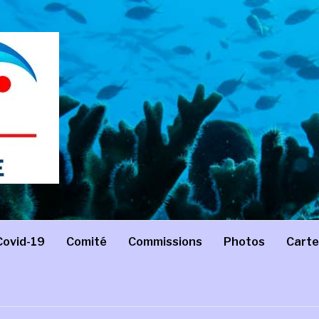
Covid-19
Comité
Commissions
Photos
Carte