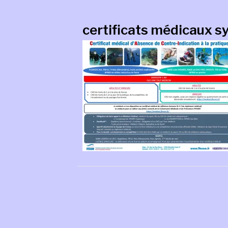
certificats médicaux 