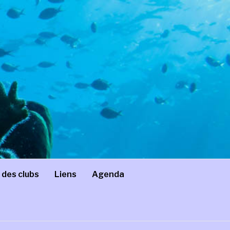
 des clubs
Liens
Agenda