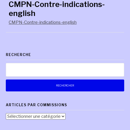
CMPN-Contre-indications-
english
CMPN-Contre-indications-english
RECHERCHE
Rechercher :
ARTICLES PAR COMMISSIONS
Articles
par
commissions