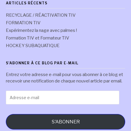
ARTICLES RÉCENTS
RECYCLAGE / RÉACTIVATION TIV
FORMATION TIV
Expérimentez la nage avec palmes !
Formation TIV et Formateur TIV
HOCKEY SUBAQUATIQUE
S'ABONNER À CE BLOG PAR E-MAIL
Entrez votre adresse e-mail pour vous abonner à ce blog et
recevoir une notification de chaque nouvel article par email.
Adresse
e-
mail
S'ABONNER