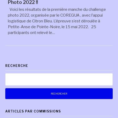
Photo 2022 !!
Voici les résultats de la première manche du challenge
photo 2022, organisée par le COREGUA , avec l’appui
logistique de Citron Bleu. L’épreuve s’est déroulée à
Petite-Anse de Pointe-Noire, le 15 mai 2022. 25
participants ont relevé le…
RECHERCHE
Rechercher :
ARTICLES PAR COMMISSIONS