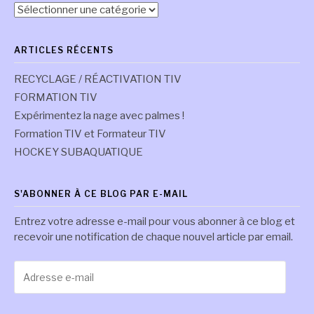
Articles
par
commissions
ARTICLES RÉCENTS
RECYCLAGE / RÉACTIVATION TIV
FORMATION TIV
Expérimentez la nage avec palmes !
Formation TIV et Formateur TIV
HOCKEY SUBAQUATIQUE
S'ABONNER À CE BLOG PAR E-MAIL
Entrez votre adresse e-mail pour vous abonner à ce blog et
recevoir une notification de chaque nouvel article par email.
Adresse
e-
mail