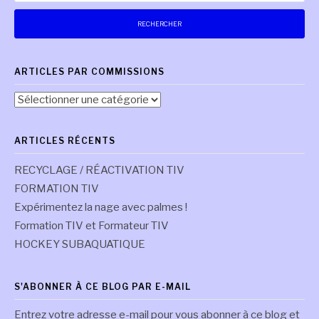
ARTICLES PAR COMMISSIONS
Articles
par
commissions
ARTICLES RÉCENTS
RECYCLAGE / RÉACTIVATION TIV
FORMATION TIV
Expérimentez la nage avec palmes !
Formation TIV et Formateur TIV
HOCKEY SUBAQUATIQUE
S'ABONNER À CE BLOG PAR E-MAIL
Entrez votre adresse e-mail pour vous abonner à ce blog et