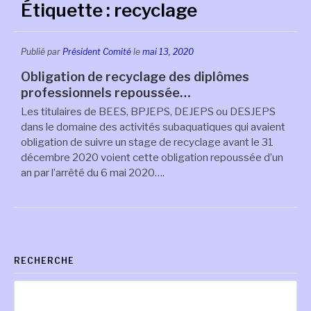
Étiquette :
recyclage
Publié par
Président Comité
le
mai 13, 2020
Obligation de recyclage des diplômes
professionnels repoussée…
Les titulaires de BEES, BPJEPS, DEJEPS ou DESJEPS
dans le domaine des activités subaquatiques qui avaient
obligation de suivre un stage de recyclage avant le 31
décembre 2020 voient cette obligation repoussée d’un
an par l’arrêté du 6 mai 2020….
RECHERCHE
Rechercher :