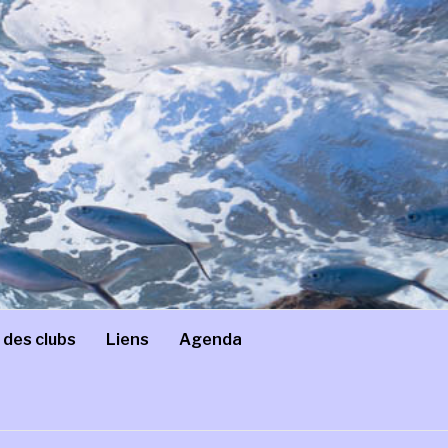
 des clubs
Liens
Agenda