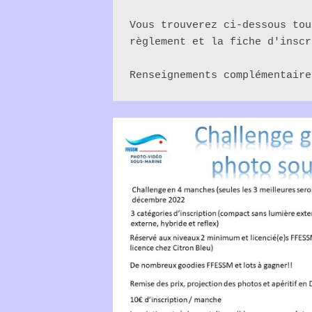
Vous trouverez ci-dessous tou
règlement et la fiche d'inscr
Renseignements complémentaire