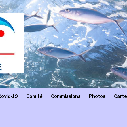
Covid-19
Comité
Commissions
Photos
Carte