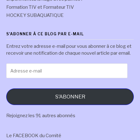
Formation TIV et Formateur TIV
HOCKEY SUBAQUATIQUE
S'ABONNER À CE BLOG PAR E-MAIL
Entrez votre adresse e-mail pour vous abonner à ce blog et
recevoir une notification de chaque nouvel article par email.
Adresse
e-
mail
S'ABONNER
Rejoignez les 91 autres abonnés
Le FACEBOOK du Comité