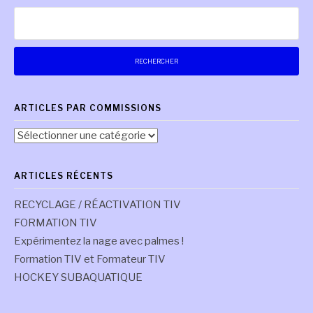
suite
Rechercher :
ARTICLES PAR COMMISSIONS
Articles
par
commissions
ARTICLES RÉCENTS
RECYCLAGE / RÉACTIVATION TIV
FORMATION TIV
Expérimentez la nage avec palmes !
Formation TIV et Formateur TIV
HOCKEY SUBAQUATIQUE