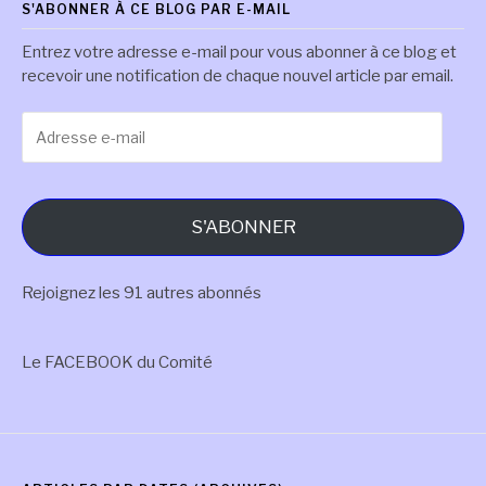
S'ABONNER À CE BLOG PAR E-MAIL
Entrez votre adresse e-mail pour vous abonner à ce blog et
recevoir une notification de chaque nouvel article par email.
Adresse
e-
mail
S'ABONNER
Rejoignez les 91 autres abonnés
Le FACEBOOK du Comité