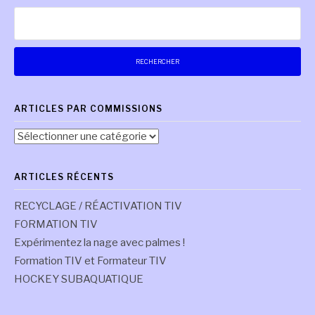
suite
Rechercher :
ARTICLES PAR COMMISSIONS
Articles
par
commissions
ARTICLES RÉCENTS
RECYCLAGE / RÉACTIVATION TIV
FORMATION TIV
Expérimentez la nage avec palmes !
Formation TIV et Formateur TIV
HOCKEY SUBAQUATIQUE