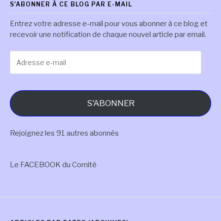
S'ABONNER À CE BLOG PAR E-MAIL
Entrez votre adresse e-mail pour vous abonner à ce blog et
recevoir une notification de chaque nouvel article par email.
Adresse
e-
mail
S'ABONNER
Rejoignez les 91 autres abonnés
Le FACEBOOK du Comité