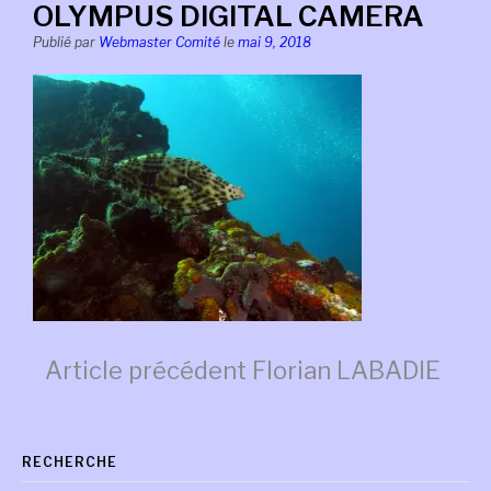
OLYMPUS DIGITAL CAMERA
Publié par
Webmaster Comité
le
mai 9, 2018
Lire
Article précédent
Florian LABADIE
la
RECHERCHE