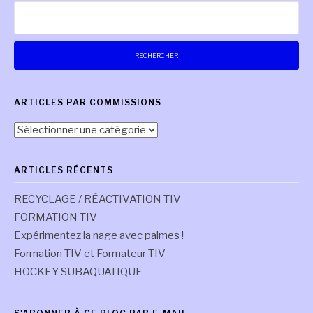
suite
Rechercher :
ARTICLES PAR COMMISSIONS
Articles
par
commissions
ARTICLES RÉCENTS
RECYCLAGE / RÉACTIVATION TIV
FORMATION TIV
Expérimentez la nage avec palmes !
Formation TIV et Formateur TIV
HOCKEY SUBAQUATIQUE