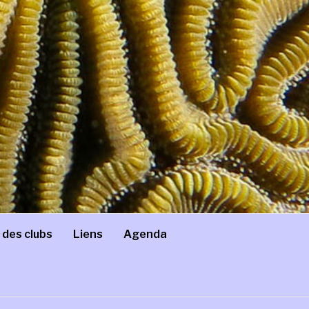
 des clubs
Liens
Agenda