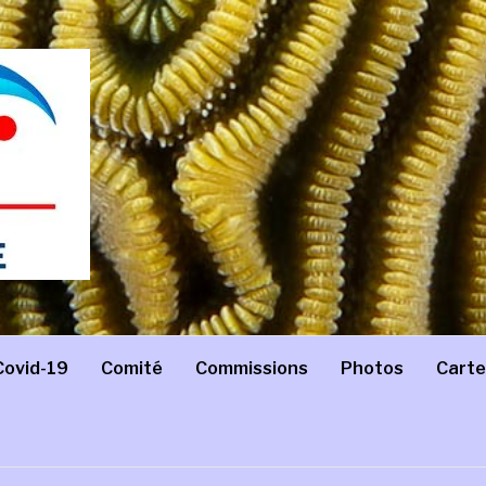
Covid-19
Comité
Commissions
Photos
Carte