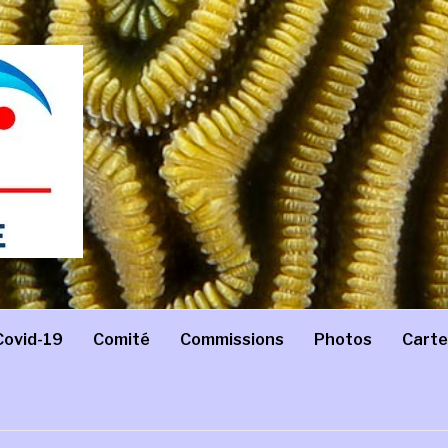
Covid-19
Comité
Commissions
Photos
Carte