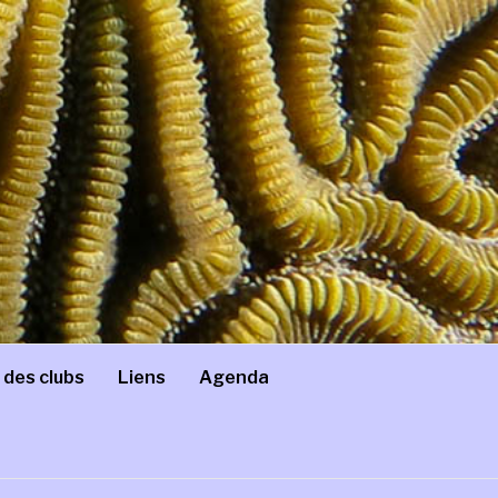
 des clubs
Liens
Agenda