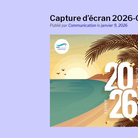
Capture d’écran 2026-0
Publié par
Communication
le
janvier 9, 2026