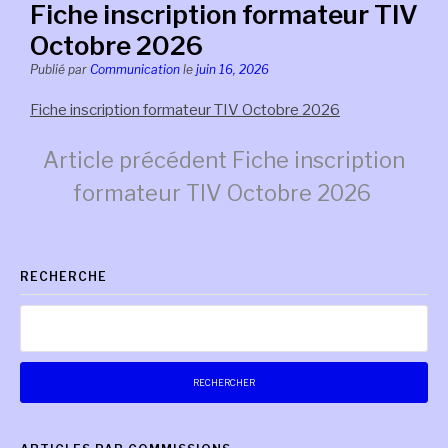
Fiche inscription formateur TIV
Octobre 2026
Publié par
Communication
le
juin 16, 2026
Fiche inscription formateur TIV Octobre 2026
Lire
Article précédent
Fiche inscription
formateur TIV Octobre 2026
la
RECHERCHE
suite
Rechercher :