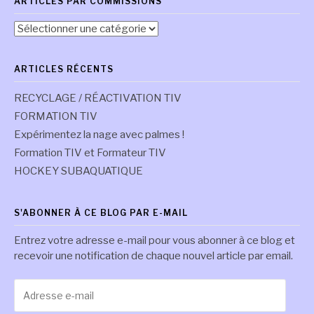
ARTICLES PAR COMMISSIONS
Articles
par
commissions
ARTICLES RÉCENTS
RECYCLAGE / RÉACTIVATION TIV
FORMATION TIV
Expérimentez la nage avec palmes !
Formation TIV et Formateur TIV
HOCKEY SUBAQUATIQUE
S'ABONNER À CE BLOG PAR E-MAIL
Entrez votre adresse e-mail pour vous abonner à ce blog et
recevoir une notification de chaque nouvel article par email.
Adresse
e-