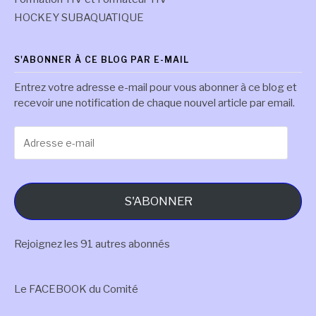
HOCKEY SUBAQUATIQUE
S'ABONNER À CE BLOG PAR E-MAIL
Entrez votre adresse e-mail pour vous abonner à ce blog et
recevoir une notification de chaque nouvel article par email.
Adresse
e-
mail
S'ABONNER
Rejoignez les 91 autres abonnés
Le FACEBOOK du Comité