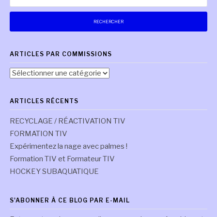
ARTICLES PAR COMMISSIONS
Articles
par
commissions
ARTICLES RÉCENTS
RECYCLAGE / RÉACTIVATION TIV
FORMATION TIV
Expérimentez la nage avec palmes !
Formation TIV et Formateur TIV
HOCKEY SUBAQUATIQUE
S'ABONNER À CE BLOG PAR E-MAIL