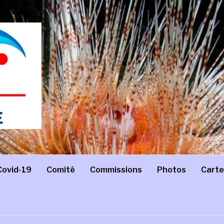
Covid-19
Comité
Commissions
Photos
Carte