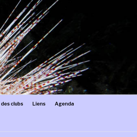
 des clubs
Liens
Agenda