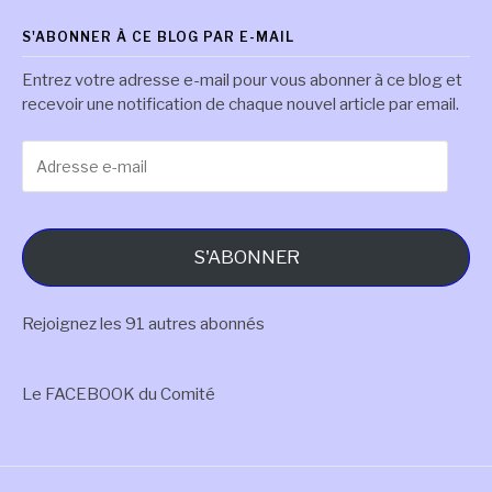
S'ABONNER À CE BLOG PAR E-MAIL
Entrez votre adresse e-mail pour vous abonner à ce blog et
recevoir une notification de chaque nouvel article par email.
Adresse
e-
mail
S'ABONNER
Rejoignez les 91 autres abonnés
Le FACEBOOK du Comité