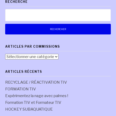
RECHERCHE
suite
Rechercher :
ARTICLES PAR COMMISSIONS
Articles
par
commissions
ARTICLES RÉCENTS
RECYCLAGE / RÉACTIVATION TIV
FORMATION TIV
Expérimentez la nage avec palmes !
Formation TIV et Formateur TIV
HOCKEY SUBAQUATIQUE