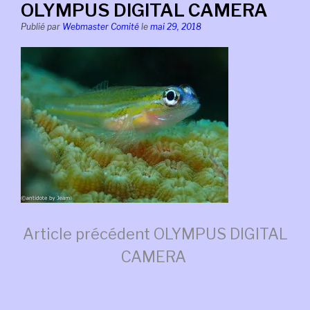
OLYMPUS DIGITAL CAMERA
Publié par
Webmaster Comité
le
mai 29, 2018
Lire
Article précédent
OLYMPUS DIGITAL
CAMERA
la