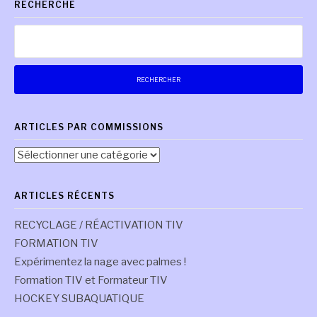
RECHERCHE
suite
Rechercher :
ARTICLES PAR COMMISSIONS
Articles
par
commissions
ARTICLES RÉCENTS
RECYCLAGE / RÉACTIVATION TIV
FORMATION TIV
Expérimentez la nage avec palmes !
Formation TIV et Formateur TIV
HOCKEY SUBAQUATIQUE