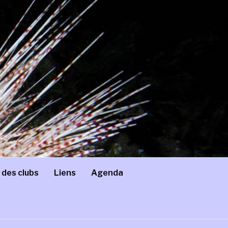
 des clubs
Liens
Agenda