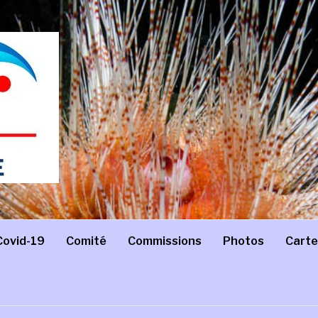
Covid-19
Comité
Commissions
Photos
Carte