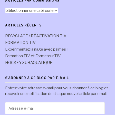
ARTICLES PAR COMMISSIONS
Articles
par
commissions
ARTICLES RÉCENTS
RECYCLAGE / RÉACTIVATION TIV
FORMATION TIV
Expérimentez la nage avec palmes !
Formation TIV et Formateur TIV
HOCKEY SUBAQUATIQUE
S'ABONNER À CE BLOG PAR E-MAIL
Entrez votre adresse e-mail pour vous abonner à ce blog et
recevoir une notification de chaque nouvel article par email.
Adresse
e-