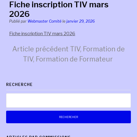
Fiche inscription TIV mars
2026
Publié par
Webmaster Comité
le
janvier 29, 2026
Fiche inscription TIV mars 2026
Lire
Article précédent
TIV, Formation de
TIV, Formation de Formateur
la
RECHERCHE
suite
Rechercher :