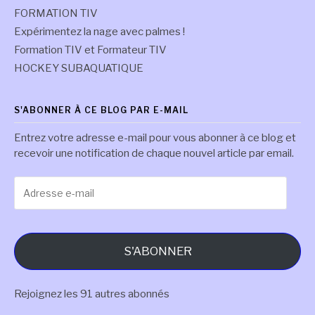
FORMATION TIV
Expérimentez la nage avec palmes !
Formation TIV et Formateur TIV
HOCKEY SUBAQUATIQUE
S'ABONNER À CE BLOG PAR E-MAIL
Entrez votre adresse e-mail pour vous abonner à ce blog et
recevoir une notification de chaque nouvel article par email.
Adresse
e-
mail
S'ABONNER
Rejoignez les 91 autres abonnés