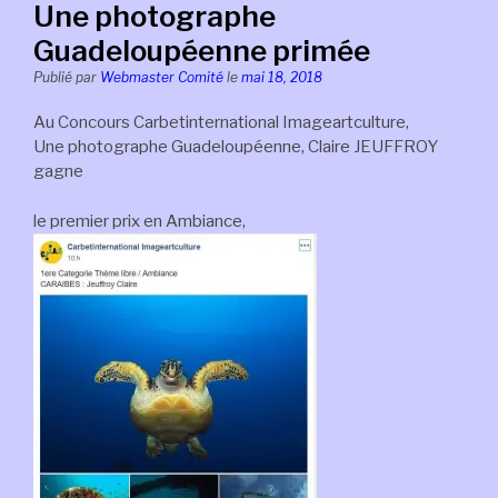
Une photographe
Guadeloupéenne primée
Publié par
Webmaster Comité
le
mai 18, 2018
Au Concours Carbetinternational Imageartculture,
Une photographe Guadeloupéenne, Claire JEUFFROY
gagne
le premier prix en Ambiance,