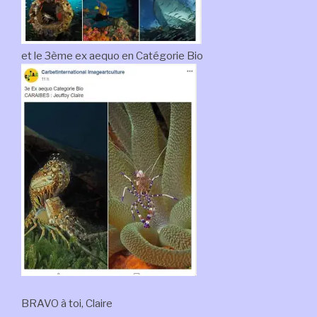
et le 3ème ex aequo en Catégorie Bio
BRAVO à toi, Claire