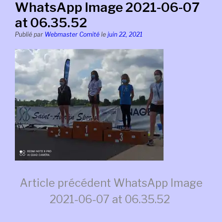
WhatsApp Image 2021-06-07
at 06.35.52
Publié par
Webmaster Comité
le
juin 22, 2021
Lire
Article précédent
WhatsApp Image
2021-06-07 at 06.35.52
la