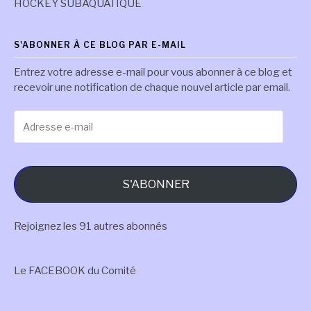
HOCKEY SUBAQUATIQUE
S'ABONNER À CE BLOG PAR E-MAIL
Entrez votre adresse e-mail pour vous abonner à ce blog et
recevoir une notification de chaque nouvel article par email.
Adresse
e-
mail
S'ABONNER
Rejoignez les 91 autres abonnés
Le FACEBOOK du Comité