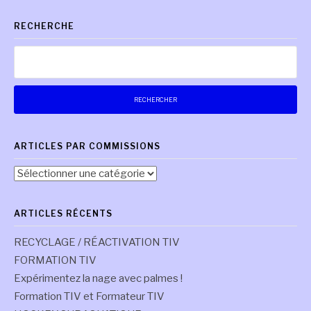
RECHERCHE
suite
Rechercher :
ARTICLES PAR COMMISSIONS
Articles
par
commissions
ARTICLES RÉCENTS
RECYCLAGE / RÉACTIVATION TIV
FORMATION TIV
Expérimentez la nage avec palmes !
Formation TIV et Formateur TIV