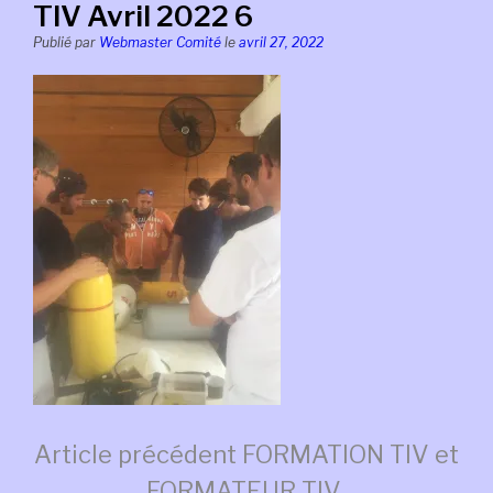
TIV Avril 2022 6
Publié par
Webmaster Comité
le
avril 27, 2022
Lire
Article précédent
FORMATION TIV et
FORMATEUR TIV