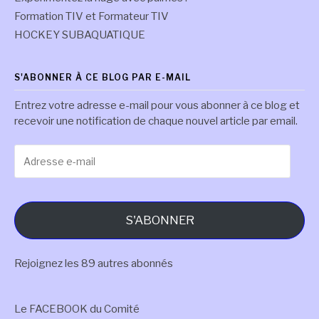
Formation TIV et Formateur TIV
HOCKEY SUBAQUATIQUE
S'ABONNER À CE BLOG PAR E-MAIL
Entrez votre adresse e-mail pour vous abonner à ce blog et
recevoir une notification de chaque nouvel article par email.
Adresse
e-
mail
S'ABONNER
Rejoignez les 89 autres abonnés
Le FACEBOOK du Comité